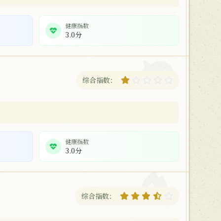
健康指数
3.0分
综合指数：
健康指数
3.0分
综合指数：