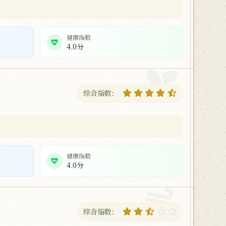
健康指数
4.0分
综合指数：
健康指数
4.0分
综合指数：