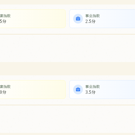
富指数
事业指数
.5分
2.5分
富指数
事业指数
.0分
3.5分