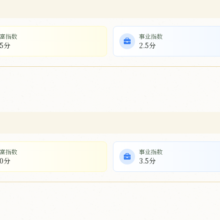
富指数
事业指数
.5分
2.5分
富指数
事业指数
.0分
3.5分