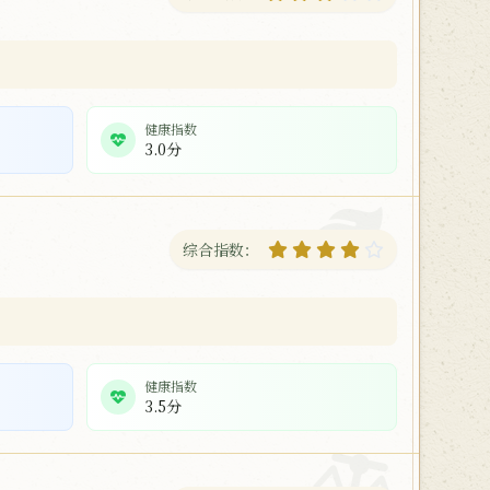
健康指数
3.0分
综合指数：
健康指数
3.5分