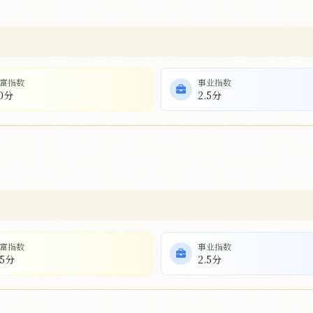
富指数
事业指数
.0分
2.5分
富指数
事业指数
.5分
2.5分