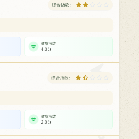
综合指数：
健康指数
4.0分
综合指数：
健康指数
2.0分