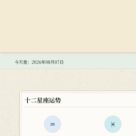
今天是：2026年08月07日
十二星座运势
♒
♓