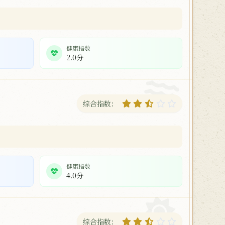
健康指数
2.0分
综合指数：
健康指数
4.0分
综合指数：