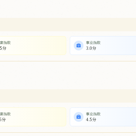
富指数
事业指数
.5分
3.0分
富指数
事业指数
.5分
4.5分