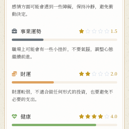
感情方面可能會遇到一些障礙，保持冷靜，避免衝
動決定。
事業運勢
1.5
職場上可能會有一些小挫折，不要氣餒，調整心態
繼續前進。
財運
2.0
財運較弱，不適合做任何形式的投資，也要避免不
必要的支出。
健康
4.0