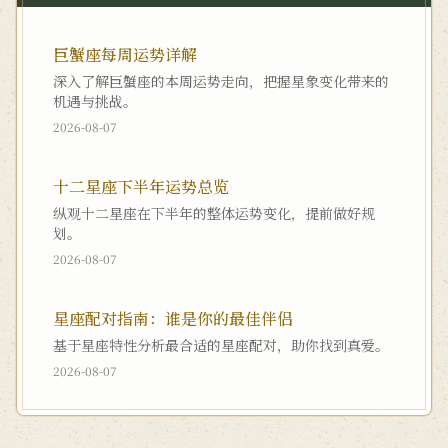
巨蟹座每周运势详解
深入了解巨蟹座的本周运势走向，把握星象变化带来的
机遇与挑战。
2026-08-07
十二星座下半年运势总览
纵观十二星座在下半年的整体运势变化，提前做好规
划。
2026-08-07
星座配对指南：谁是你的最佳伴侣
基于星座特性分析最合适的星座配对，助你找到真爱。
2026-08-07