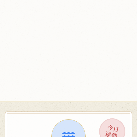
今日
運勢