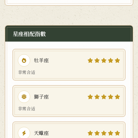
星座相配指數
牡羊座
非常合适
獅子座
非常合适
天蠍座