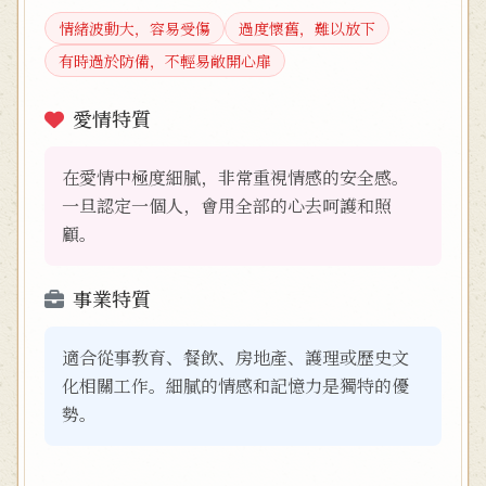
情緒波動大，容易受傷
過度懷舊，難以放下
有時過於防備，不輕易敞開心扉
愛情特質
在愛情中極度細膩，非常重視情感的安全感。
一旦認定一個人，會用全部的心去呵護和照
顧。
事業特質
適合從事教育、餐飲、房地產、護理或歷史文
化相關工作。細膩的情感和記憶力是獨特的優
勢。